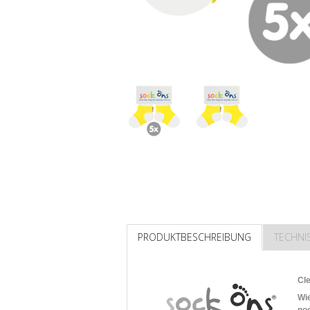
PRODUKTBESCHREIBUNG
TECHNI
Cl
Wi