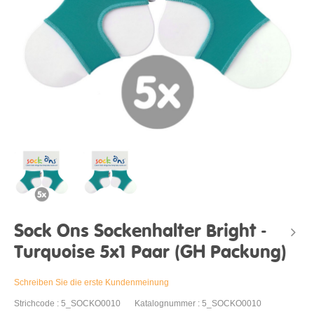
Sock Ons Sockenhalter Bright -
Turquoise 5x1 Paar (GH Packung)
Schreiben Sie die erste Kundenmeinung
Strichcode : 5_SOCKO0010
Katalognummer : 5_SOCKO0010