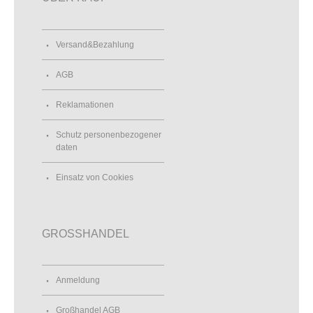
Versand&Bezahlung
AGB
Reklamationen
Schutz personenbezogener
daten
Einsatz von Cookies
GROSSHANDEL
Anmeldung
Großhandel AGB