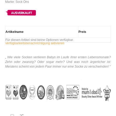
Marke: Sock Ons
Artikelname
Preis
Für diesen Artikel sind keine Optionen verfügbar.
Verfügbarkeitsbenachrichtigung aktivieren
„ Wie viele Socken verlieren Babys im Laufe ihrer ersten Lebensmonate?
Zehn oder zwanzig? Oder sogar mehr? Und was noch ärgerlicher ist:
Meistens scheint von jedem Paar immer nur eine Socke zu verschwinden! “