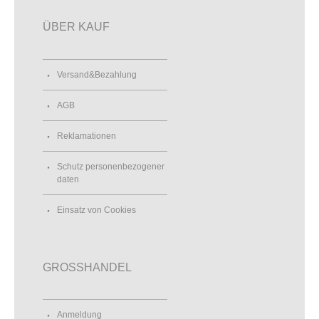
ÜBER KAUF
Versand&Bezahlung
AGB
Reklamationen
Schutz personenbezogener
daten
Einsatz von Cookies
GROSSHANDEL
Anmeldung