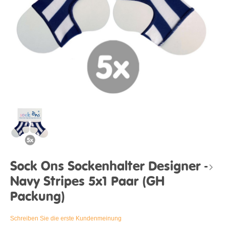
Sock Ons Sockenhalter Designer -
Navy Stripes 5x1 Paar (GH
Packung)
Schreiben Sie die erste Kundenmeinung