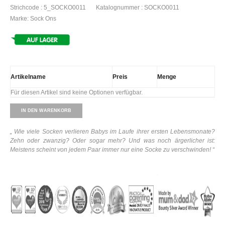
Strichcode : 5_SOCKO0011
Katalognummer : SOCKO0011
Marke: Sock Ons
Artikelname
Preis
Menge
Für diesen Artikel sind keine Optionen verfügbar.
IN DEN WARENKORB
„ Wie viele Socken verlieren Babys im Laufe ihrer ersten Lebensmonate?
Zehn oder zwanzig? Oder sogar mehr? Und was noch ärgerlicher ist:
Meistens scheint von jedem Paar immer nur eine Socke zu verschwinden! “