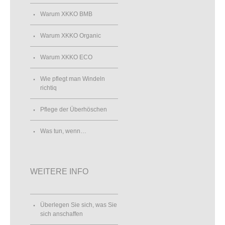
Warum XKKO BMB
Warum XKKO Organic
Warum XKKO ECO
Wie pflegt man Windeln
richtiq
Pflege der Überhöschen
Was tun, wenn…
WEITERE INFO
Überlegen Sie sich, was Sie
sich anschaffen