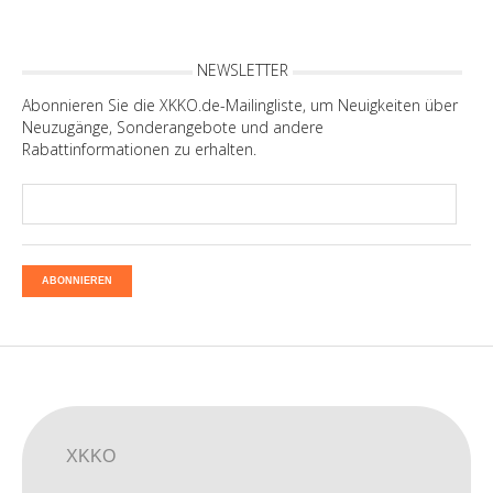
NEWSLETTER
Abonnieren Sie die XKKO.de-Mailingliste, um Neuigkeiten über
Neuzugänge, Sonderangebote und andere
Rabattinformationen zu erhalten.
ABONNIEREN
XKKO