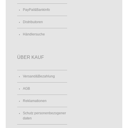
PayPal&Bankinfo
Distributoren
Händlersuche
ÜBER KAUF
Versand&Bezahlung
AGB
Reklamationen
Schutz personenbezogener
daten