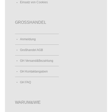
Einsatz von Cookies
GROSSHANDEL
Anmeldung
Großhandel AGB
GH Versand&Bezahlung
GH Kontaktangaben
GH FAQ
WARUM&WIE