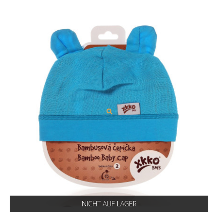
NICHT AUF LAGER