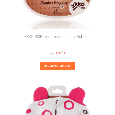
XKKO BMB Kindermütze - Lime Bubbles
5,50 €
ab:
IN DEN WARENKORB