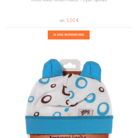
5,50 €
ab:
IN DEN WARENKORB