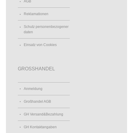
AGB
Reklamationen
Schutz personenbezogener
daten
Einsatz von Cookies
GROSSHANDEL
Anmeldung
Großhandel AGB
GH Versand&Bezahlung
GH Kontaktangaben