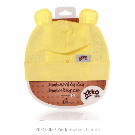
XKKO BMB Kindermütze - Lemon