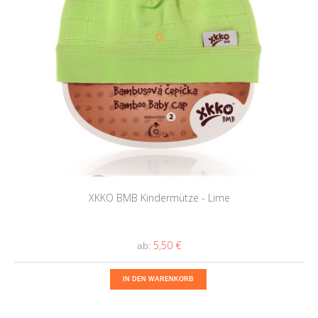
XKKO BMB Kindermütze - Lime
5,50 €
ab:
IN DEN WARENKORB