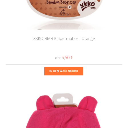
XKKO BMB Kindermütze - Orange
5,50 €
ab:
IN DEN WARENKORB