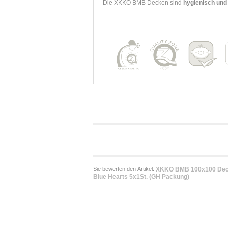
Die XKKO BMB Decken sind
hygienisch und 
Sie bewerten den Artikel:
XKKO BMB 100x100 Dec
Blue Hearts 5x1St. (GH Packung)