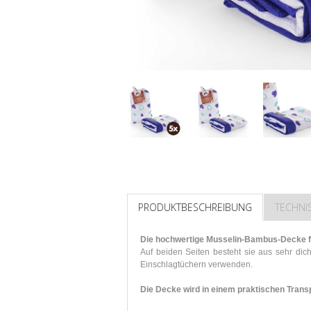
PRODUKTBESCHREIBUNG
TECHNI
Die hochwertige Musselin-Bambus-Decke für
Auf beiden Seiten besteht sie aus sehr di
Einschlagtüchern verwenden.
Die Decke wird in einem praktischen Trans