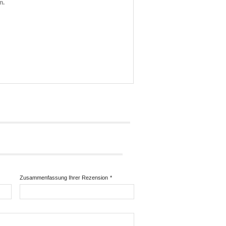
n.
Zusammenfassung Ihrer Rezension
*