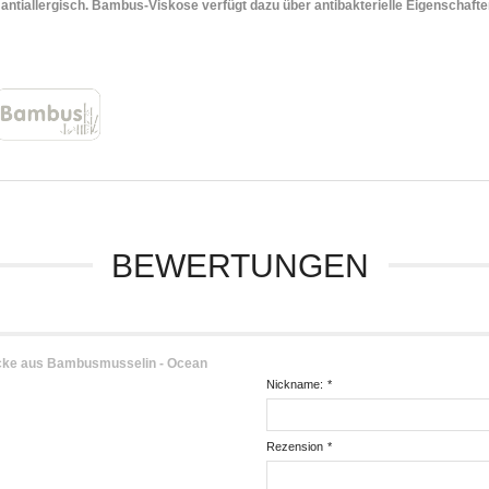
antiallergisch. Bambus-Viskose verfügt dazu über antibakterielle Eigenschafte
BEWERTUNGEN
ke aus Bambusmusselin - Ocean
Nickname:
*
Rezension
*