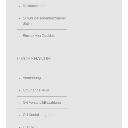
Reklamationen
Schutz personenbezogener
daten
Einsatz von Cookies
GROSSHANDEL
Anmeldung
Großhandel AGB
GH Versand&Bezahlung
GH Kontaktangaben
GH FAQ