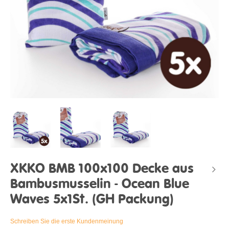
XKKO BMB 100x100 Decke aus
Bambusmusselin - Ocean Blue
Waves 5x1St. (GH Packung)
Schreiben Sie die erste Kundenmeinung