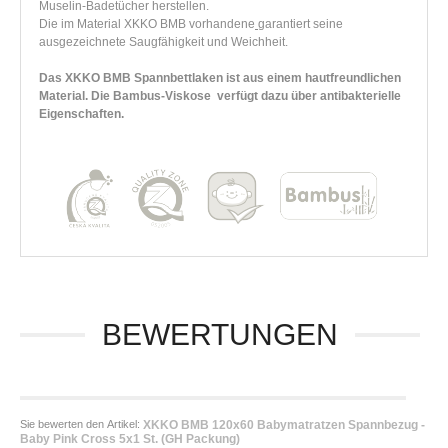
Muselin-Badetücher herstellen.
Die im Material XKKO BMB vorhandene
garantiert seine
ausgezeichnete Saugfähigkeit und Weichheit.
Das XKKO BMB Spannbettlaken ist aus einem hautfreundlichen
Material. Die Bambus-Viskose verfügt dazu über antibakterielle
Eigenschaften.
BEWERTUNGEN
Sie bewerten den Artikel:
XKKO BMB 120x60 Babymatratzen Spannbezug -
Baby Pink Cross 5x1 St. (GH Packung)