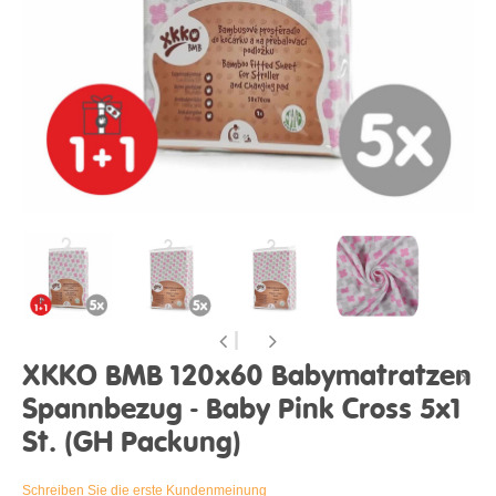
XKKO BMB 120x60 Babymatratzen
Spannbezug - Baby Pink Cross 5x1
St. (GH Packung)
Schreiben Sie die erste Kundenmeinung