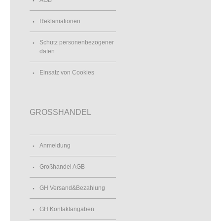
AGB
Reklamationen
Schutz personenbezogener
daten
Einsatz von Cookies
GROSSHANDEL
Anmeldung
Großhandel AGB
GH Versand&Bezahlung
GH Kontaktangaben