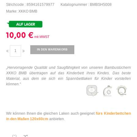
Strichcode : 8594161579977
Katalognummer : BMBSH5008
Marke: XKKO BMB
10,00 €
IN DEN WARENKORB
„Hervorragende Qualität und Saugfähigkeit von unseren Bambustüchern
XKKO BMB übertragen auf das Kinderbett ihres Kindes. Das beste
Material, aus dem sie sich ein Spannbettlaken für Kinder vorstellen
können.“
Wir können Ihnen die gleichen Laken auch geeignet
fürs Kinderbettchen
in den Maßen 120x60cm
anbieten.