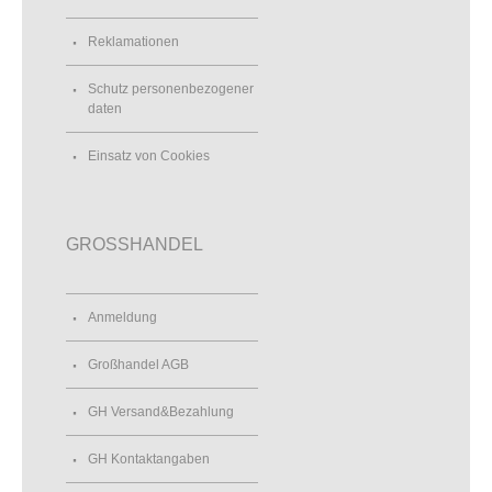
Reklamationen
Schutz personenbezogener
daten
Einsatz von Cookies
GROSSHANDEL
Anmeldung
Großhandel AGB
GH Versand&Bezahlung
GH Kontaktangaben