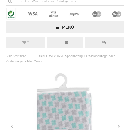
MENÜ
0
——
Zur Startseite
XKKO BMB 50x70 Spannbezug für Wickelauflage oder
Kinderwagen - Mint Cross