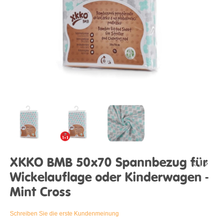
XKKO BMB 50x70 Spannbezug für
Wickelauflage oder Kinderwagen -
Mint Cross
Schreiben Sie die erste Kundenmeinung