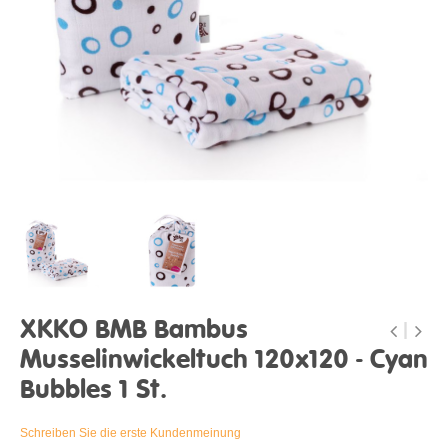
XKKO BMB Bambus
Musselinwickeltuch 120x120 - Cyan
Bubbles 1 St.
Schreiben Sie die erste Kundenmeinung