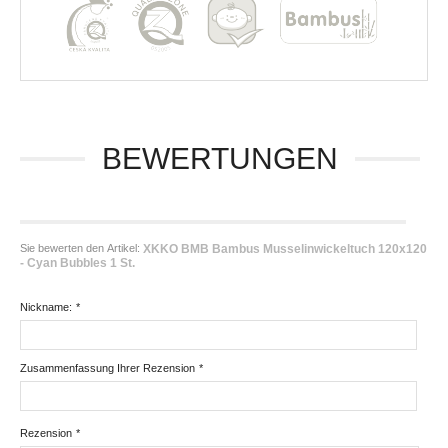
BEWERTUNGEN
Sie bewerten den Artikel:
XKKO BMB Bambus Musselinwickeltuch 120x120
- Cyan Bubbles 1 St.
Nickname:
*
Zusammenfassung Ihrer Rezension
*
Rezension
*