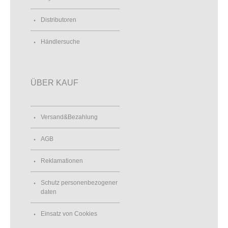
Distributoren
Händlersuche
ÜBER KAUF
Versand&Bezahlung
AGB
Reklamationen
Schutz personenbezogener
daten
Einsatz von Cookies