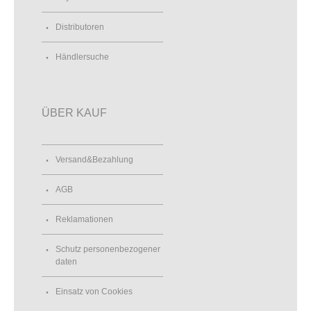
Distributoren
Händlersuche
ÜBER KAUF
Versand&Bezahlung
AGB
Reklamationen
Schutz personenbezogener
daten
Einsatz von Cookies