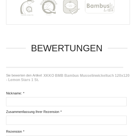
BEWERTUNGEN
Sie bewerten den Artikel:
XKKO BMB Bambus Musselinwickeltuch 120x120
- Lemon Stars 1 St.
Nickname:
*
Zusammenfassung Ihrer Rezension
*
Rezension
*