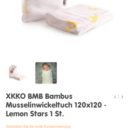
XKKO BMB Bambus
Musselinwickeltuch 120x120 -
Lemon Stars 1 St.
Schreiben Sie die erste Kundenmeinung