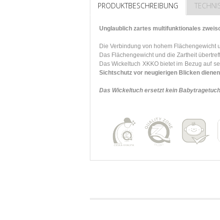
PRODUKTBESCHREIBUNG
TECHNI
Unglaublich zartes multifunktionales zwei
Die Verbindung von hohem Flächengewicht u
Das Flächengewicht und die Zartheit übertref
Das Wickeltuch XKKO bietet im Bezug auf 
Sichtschutz vor neugierigen Blicken diene
Das Wickeltuch ersetzt kein Babytragetuch