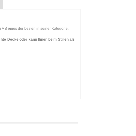
 eines der besten in seiner Kategorie.
hte Decke oder kann Ihnen beim Stillen als