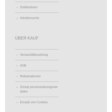
Distributoren
Händlersuche
ÜBER KAUF
Versand&Bezahlung
AGB
Reklamationen
Schutz personenbezogener
daten
Einsatz von Cookies