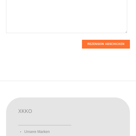
REZENSION ABSCHICKEN
XKKO
Unsere Marken