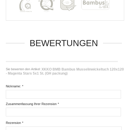
BEWERTUNGEN
Sie bewerten den Artikel:
XKKO BMB Bambus Musselinwickeltuch 120x120
- Magenta Stars 5x1 St. (GH packung)
Nickname:
*
Zusammenfassung Ihrer Rezension
*
Rezension
*