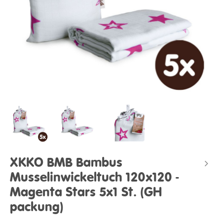
XKKO BMB Bambus
Musselinwickeltuch 120x120 -
Magenta Stars 5x1 St. (GH
packung)