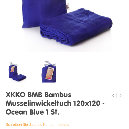
XKKO BMB Bambus
Musselinwickeltuch 120x120 -
Ocean Blue 1 St.
Schreiben Sie die erste Kundenmeinung