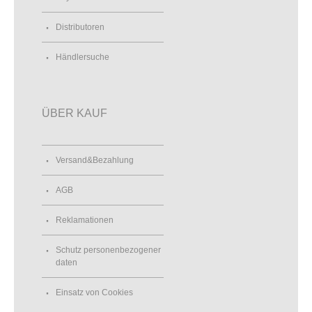
Distributoren
Händlersuche
ÜBER KAUF
Versand&Bezahlung
AGB
Reklamationen
Schutz personenbezogener
daten
Einsatz von Cookies