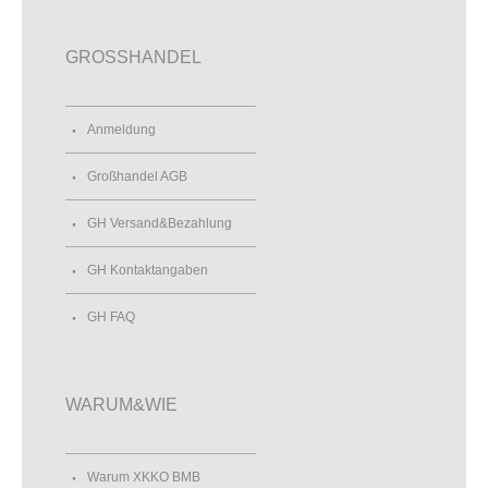
GROSSHANDEL
Anmeldung
Großhandel AGB
GH Versand&Bezahlung
GH Kontaktangaben
GH FAQ
WARUM&WIE
Warum XKKO BMB