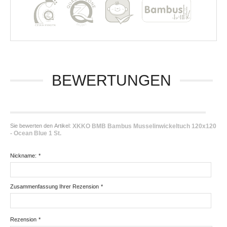
BEWERTUNGEN
Sie bewerten den Artikel:
XKKO BMB Bambus Musselinwickeltuch 120x120
- Ocean Blue 1 St.
Nickname:
*
Zusammenfassung Ihrer Rezension
*
Rezension
*