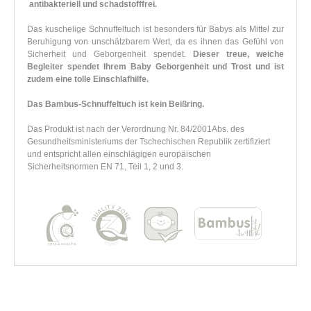
antibakteriell und schadstofffrei.
Das kuschelige Schnuffeltuch ist besonders für Babys als Mittel zur
Beruhigung von unschätzbarem Wert, da es ihnen das Gefühl von
Sicherheit und Geborgenheit spendet.
Dieser treue, weiche
Begleiter spendet Ihrem Baby Geborgenheit und Trost und ist
zudem eine tolle Einschlafhilfe.
Das Bambus-Schnuffeltuch ist kein Beißring.
Das Produkt ist nach der Verordnung Nr. 84/2001Abs. des
Gesundheitsministeriums der Tschechischen Republik zertifiziert
und entspricht allen einschlägigen europäischen
Sicherheitsnormen EN 71, Teil 1, 2 und 3.