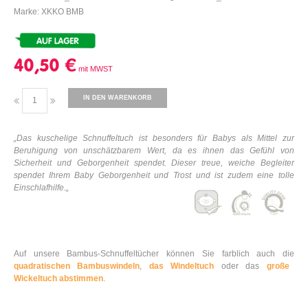
Marke: XKKO BMB
40,50 €
IN DEN WARENKORB
„Das kuschelige Schnuffeltuch ist besonders für Babys als Mittel zur
Beruhigung von unschätzbarem Wert, da es ihnen das Gefühl von
Sicherheit und Geborgenheit spendet. Dieser treue, weiche Begleiter
spendet Ihrem Baby Geborgenheit und Trost und ist zudem eine tolle
Einschlafhilfe.„
Auf unsere Bambus-Schnuffeltücher können Sie farblich auch die
quadratischen Bambuswindeln
,
das Windeltuch
oder das
große
Wickeltuch abstimmen
.