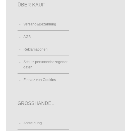
ÜBER KAUF
Versand&Bezahlung
AGB
Reklamationen
Schutz personenbezogener
daten
Einsatz von Cookies
GROSSHANDEL
Anmeldung