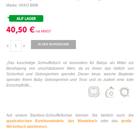
Marke: XKKO BMB
40,50 €
IN DEN WARENKORB
„Das kuschelige Schnuffeltuch ist besonders für Babys als Mittel zur
Beruhigung von unschätzbarem Wert, da es ihnen das Gefühl von
Sicherheit und Geborgenheit spendet. Dieser treue, weiche Begleiter
spendet Ihrem Baby Geborgenheit und Trost und ist zudem eine tolle
Einschlafhilfe.„
Auf unsere Bambus-Schnuffeltücher können Sie farblich auch die
quadratischen Bambuswindeln
,
das Windeltuch
oder das
große
Wickeltuch abstimmen
.