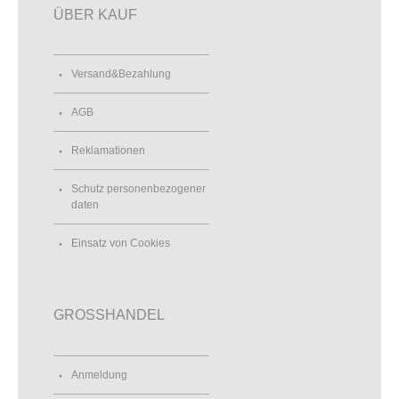
ÜBER KAUF
Versand&Bezahlung
AGB
Reklamationen
Schutz personenbezogener
daten
Einsatz von Cookies
GROSSHANDEL
Anmeldung