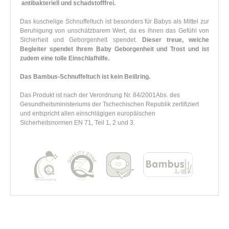
antibakteriell und schadstofffrei.
Das kuschelige Schnuffeltuch ist besonders für Babys als Mittel zur
Beruhigung von unschätzbarem Wert, da es ihnen das Gefühl von
Sicherheit und Geborgenheit spendet.
Dieser treue, weiche
Begleiter spendet Ihrem Baby Geborgenheit und Trost und ist
zudem eine tolle Einschlafhilfe.
Das Bambus-Schnuffeltuch ist kein Beißring.
Das Produkt ist nach der Verordnung Nr. 84/2001Abs. des
Gesundheitsministeriums der Tschechischen Republik zertifiziert
und entspricht allen einschlägigen europäischen
Sicherheitsnormen EN 71, Teil 1, 2 und 3.