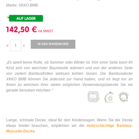
Marke: XKKO BMB
142,50 €
IN DEN WARENKORB
„Es spielt keine Rolle, ob Sommer oder Winter ist. Von einer Seite kann Ihr
Kind sich von weichster Baumwolle wärmen und von der anderen Seite
von zartem Bambusfrottee wirksam kühlen lassen. Die Bambusdecke
XKKO BMB können Sie jederzeit zur Hand haben, und es liegt nur an
Ihnen zu welchem ihrer vielen möglichen Verwendungszwecke Sie sie
gerade benutzen möchten.“
Lange, schmale Decke, ideal für den Kinderwagen. Wenn Sie die Decke
etwas breiter brauchen, empfehlen wir die
mehrschichtige Bambus-
Musselin-Decke.