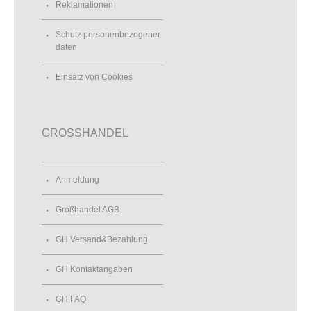
Reklamationen
Schutz personenbezogener
daten
Einsatz von Cookies
GROSSHANDEL
Anmeldung
Großhandel AGB
GH Versand&Bezahlung
GH Kontaktangaben
GH FAQ