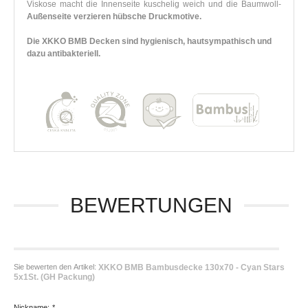
Viskose macht die Innenseite kuschelig weich und die Baumwoll-
Außenseite verzieren hübsche Druckmotive.
Die XKKO BMB Decken sind hygienisch, hautsympathisch und
dazu antibakteriell.
BEWERTUNGEN
Sie bewerten den Artikel:
XKKO BMB Bambusdecke 130x70 - Cyan Stars
5x1St. (GH Packung)
Nickname:
*