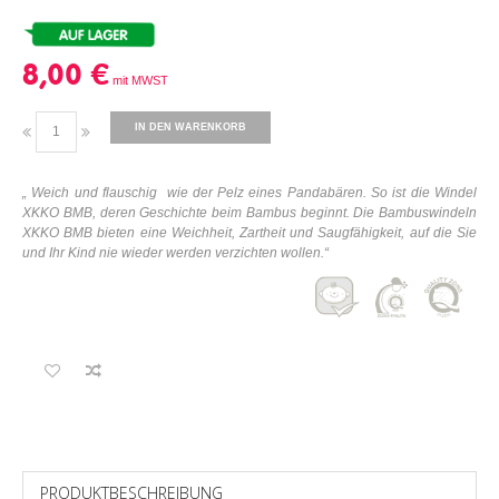
8,00 €
IN DEN WARENKORB
„
Weich und flauschig
wie der Pelz eines Pandabären. So ist die Windel
XKKO BMB, deren Geschichte beim Bambus beginnt. Die Bambuswindeln
XKKO BMB bieten eine Weichheit, Zartheit und Saugfähigkeit, auf die Sie
und Ihr Kind nie wieder werden verzichten wollen.“
PRODUKTBESCHREIBUNG