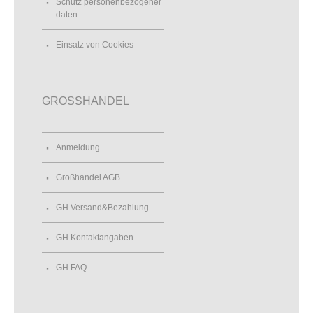
Schutz personenbezogener
daten
Einsatz von Cookies
GROSSHANDEL
Anmeldung
Großhandel AGB
GH Versand&Bezahlung
GH Kontaktangaben
GH FAQ