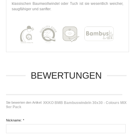
klassischen Baumwollwindel oder Tuch ist sie wesentlich weicher,
saugfähiger und sanfter.
BEWERTUNGEN
Sie bewerten den Artikel:
XKKO BMB Bambuswindeln 30x30 - Colours MIX
9er Pack
Nickname:
*