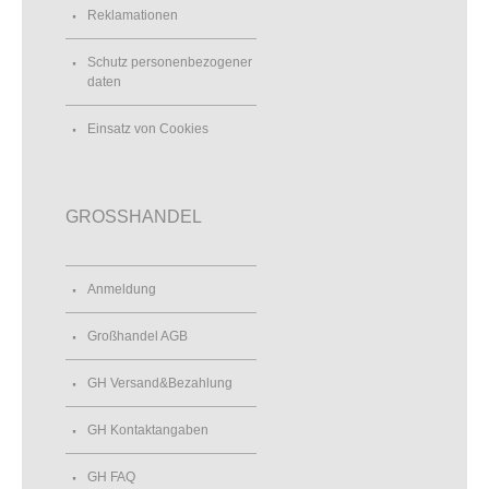
Reklamationen
Schutz personenbezogener
daten
Einsatz von Cookies
GROSSHANDEL
Anmeldung
Großhandel AGB
GH Versand&Bezahlung
GH Kontaktangaben
GH FAQ