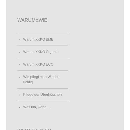
WARUM&WIE
Warum XKKO BMB
Warum XKKO Organic
Warum XKKO ECO
Wie pflegt man Windeln
richtiq
Pflege der Überhöschen
Was tun, wenn…