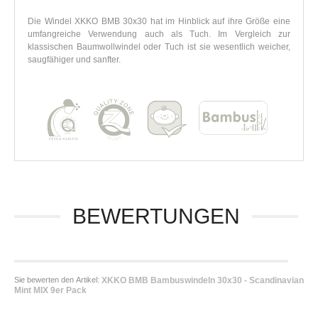
Die Windel XKKO BMB 30x30 hat im Hinblick auf ihre Größe eine
umfangreiche Verwendung auch als Tuch. Im Vergleich zur
klassischen Baumwollwindel oder Tuch ist sie wesentlich weicher,
saugfähiger und sanfter.
BEWERTUNGEN
Sie bewerten den Artikel:
XKKO BMB Bambuswindeln 30x30 - Scandinavian
Mint MIX 9er Pack