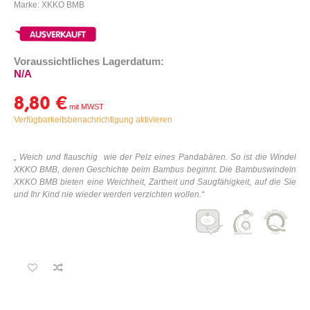
Marke: XKKO BMB
Voraussichtliches Lagerdatum:
N/A
8,80 €
Verfügbarkeitsbenachrichtigung aktivieren
„
Weich und flauschig
wie der Pelz eines Pandabären. So ist die Windel
XKKO BMB, deren Geschichte beim Bambus beginnt. Die Bambuswindeln
XKKO BMB bieten eine Weichheit, Zartheit und Saugfähigkeit, auf die Sie
und Ihr Kind nie wieder werden verzichten wollen.“