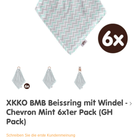
XKKO BMB Beissring mit Windel -
Chevron Mint 6x1er Pack (GH
Pack)
Schreiben Sie die erste Kundenmeinung