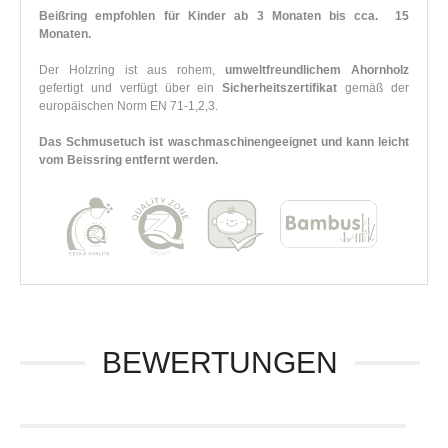
Beißring empfohlen für Kinder ab 3 Monaten bis cca. 15
Monaten.
Der Holzring ist aus rohem,
umweltfreundlichem Ahornholz
gefertigt und verfügt über ein
Sicherheitszertifikat
gemäß der
europäischen Norm EN 71-1,2,3.
Das Schmusetuch ist waschmaschinengeeignet und kann leicht
vom Beissring entfernt werden.
BEWERTUNGEN