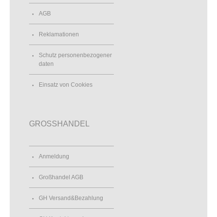
AGB
Reklamationen
Schutz personenbezogener
daten
Einsatz von Cookies
GROSSHANDEL
Anmeldung
Großhandel AGB
GH Versand&Bezahlung