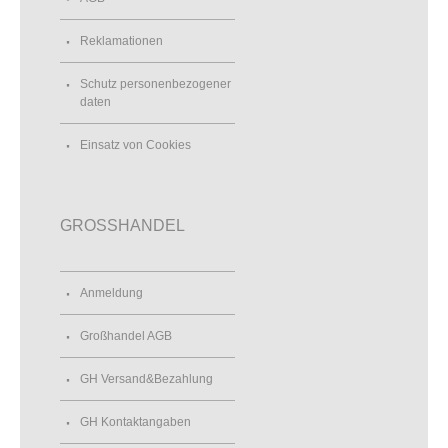
Reklamationen
Schutz personenbezogener
daten
Einsatz von Cookies
GROSSHANDEL
Anmeldung
Großhandel AGB
GH Versand&Bezahlung
GH Kontaktangaben