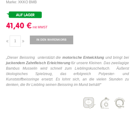
Marke: XKKO BMB
41,40 €
IN DEN WARENKORB
„
Dieser Beissring unterstützt die
motorische Entwicklung
und bringt bei
juckendem Zahnfleisch Erleichterung
für unsere Kleinen.
Das zweilagige
Bambus Musselin wird schnell zum Lieblingskuscheltuch.
Äußerst
ökologisches Spielzeug, das erfolgreich Polyester- und
Kunststoffbeissringe ersetzt. Es lohnt sich, an die vielen Stunden zu
denken, die Ihr Liebling seinen Beissring im Mund behält!
“