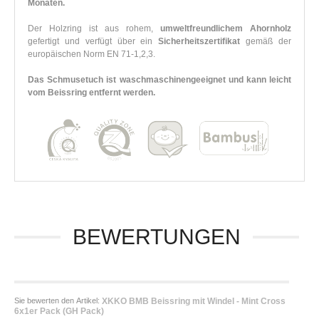
Monaten.
Der Holzring ist aus rohem,
umweltfreundlichem Ahornholz
gefertigt und verfügt über ein
Sicherheitszertifikat
gemäß der
europäischen Norm EN 71-1,2,3.
Das Schmusetuch ist waschmaschinengeeignet und kann leicht
vom Beissring entfernt werden.
BEWERTUNGEN
Sie bewerten den Artikel:
XKKO BMB Beissring mit Windel - Mint Cross
6x1er Pack (GH Pack)