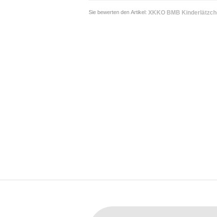
Sie bewerten den Artikel:
XKKO BMB Kinderlätzche