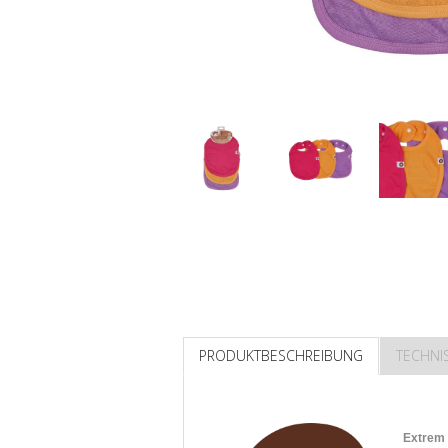
PRODUKTBESCHREIBUNG
TECHNI
Extrem