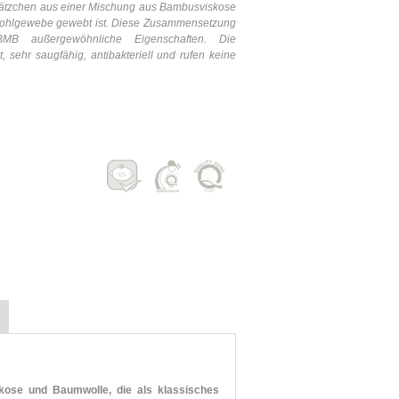
lätzchen aus einer Mischung aus Bambusviskose
Hohlgewebe gewebt ist.
Diese Zusammensetzung
B außergewöhnliche Eigenschaften. Die
sehr saugfähig, antibakteriell und rufen keine
ose und Baumwolle, die als klassisches