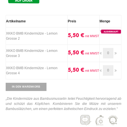
Artikelname
Preis
Menge
XKKO BMB Kindermütze - Lemon
5,50 €
Grosse 2
XKKO BMB Kindermütze - Lemon
5,50 €
Grosse 3
XKKO BMB Kindermütze - Lemon
5,50 €
Grosse 4
IN DEN WARENKORB
„Die Kindermütze aus Bambusmusselin leitet Feuchtigkeit hervorragend ab
und schützt das Köpfchen. Kombinieren Sie die Mütze mit unserem
Bambuslätzchen, um einen perfekten ästhetischen Eindruck zu erzielen.“