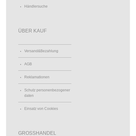
Händlersuche
ÜBER KAUF
Versand&Bezahlung
AGB
Reklamationen
Schutz personenbezogener
daten
Einsatz von Cookies
GROSSHANDEL