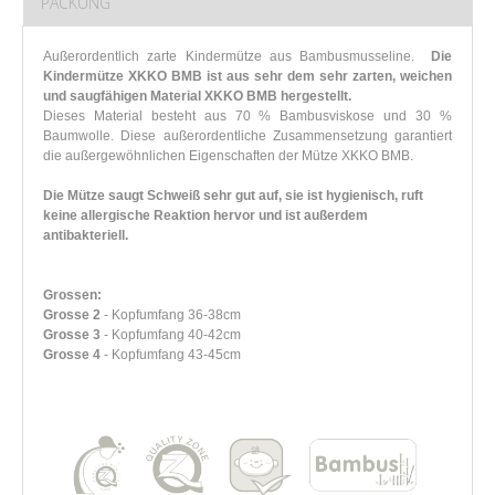
PACKUNG
Außerordentlich zarte Kindermütze aus Bambusmusseline.
Die
Kindermütze XKKO BMB ist aus sehr dem sehr zarten, weichen
und saugfähigen Material XKKO BMB hergestellt.
Dieses Material besteht aus 70 % Bambusviskose und 30 %
Baumwolle. Diese außerordentliche Zusammensetzung garantiert
die außergewöhnlichen Eigenschaften der Mütze XKKO BMB.
Die Mütze saugt Schweiß sehr gut auf, sie ist hygienisch, ruft
keine allergische Reaktion hervor und ist außerdem
antibakteriell.
Grossen:
Grosse 2
- Kopfumfang 36-38cm
Grosse 3
- Kopfumfang 40-42cm
Grosse 4
- Kopfumfang 43-45cm