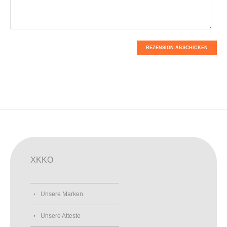
REZENSION ABSCHICKEN
XKKO
Unsere Marken
Unsere Atteste