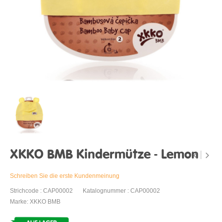
XKKO BMB Kindermütze - Lemon
Schreiben Sie die erste Kundenmeinung
Strichcode : CAP00002
Katalognummer : CAP00002
Marke: XKKO BMB