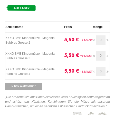
Artikelname
Preis
Menge
XKKO BMB Kindermütze - Magenta
5,50 €
Bubbles Grosse 2
XKKO BMB Kindermütze - Magenta
5,50 €
Bubbles Grosse 3
XKKO BMB Kindermütze - Magenta
5,50 €
Bubbles Grosse 4
IN DEN WARENKORB
„Die Kindermütze aus Bambusmusselin leitet Feuchtigkeit hervorragend ab
und schützt das Köpfchen. Kombinieren Sie die Mütze mit unserem
Bambuslätzchen, um einen perfekten ästhetischen Eindruck zu erzielen.“