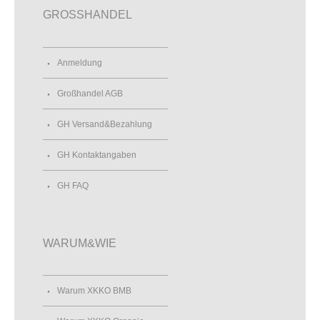
GROSSHANDEL
Anmeldung
Großhandel AGB
GH Versand&Bezahlung
GH Kontaktangaben
GH FAQ
WARUM&WIE
Warum XKKO BMB