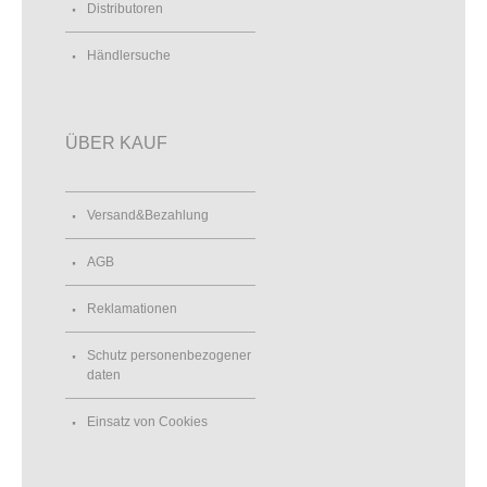
Distributoren
Händlersuche
ÜBER KAUF
Versand&Bezahlung
AGB
Reklamationen
Schutz personenbezogener
daten
Einsatz von Cookies