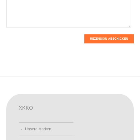
REZENSION ABSCHICKEN
XKKO
Unsere Marken