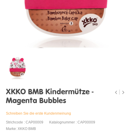
XKKO BMB Kindermütze -
Magenta Bubbles
Schreiben Sie die erste Kundenmeinung
Strichcode : CAP00009
Katalognummer : CAP00009
Marke: XKKO BMB