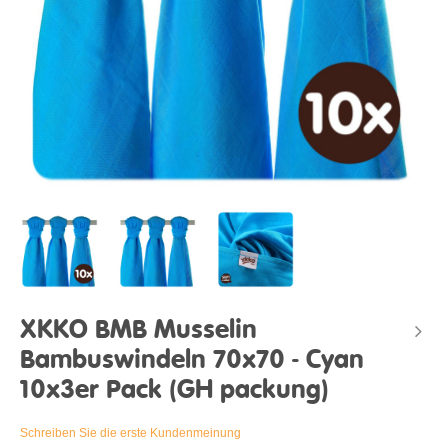
XKKO BMB Musselin
Bambuswindeln 70x70 - Cyan
10x3er Pack (GH packung)
Schreiben Sie die erste Kundenmeinung