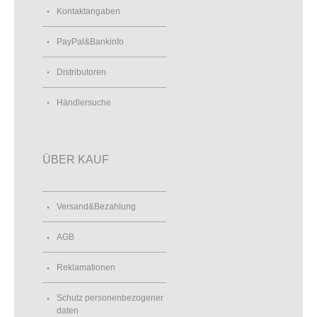
Kontaktangaben
PayPal&Bankinfo
Distributoren
Händlersuche
ÜBER KAUF
Versand&Bezahlung
AGB
Reklamationen
Schutz personenbezogener
daten