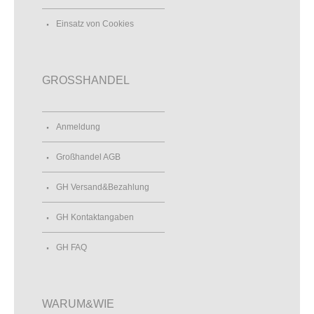
Einsatz von Cookies
GROSSHANDEL
Anmeldung
Großhandel AGB
GH Versand&Bezahlung
GH Kontaktangaben
GH FAQ
WARUM&WIE