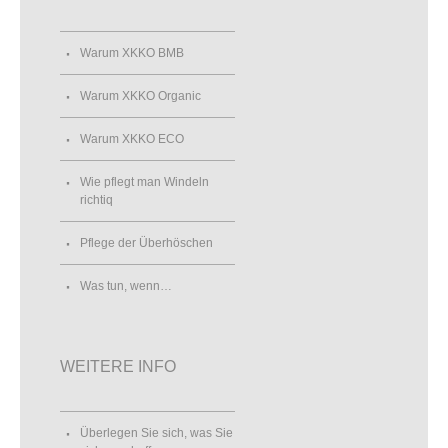
Warum XKKO BMB
Warum XKKO Organic
Warum XKKO ECO
Wie pflegt man Windeln
richtiq
Pflege der Überhöschen
Was tun, wenn…
WEITERE INFO
Überlegen Sie sich, was Sie