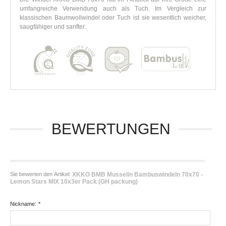
umfangreiche Verwendung auch als Tuch. Im Vergleich zur
klassischen Baumwollwindel oder Tuch ist sie wesentlich weicher,
saugfähiger und sanfter.
BEWERTUNGEN
Sie bewerten den Artikel:
XKKO BMB Musselin Bambuswindeln 70x70 -
Lemon Stars MIX 10x3er Pack (GH packung)
Nickname:
*