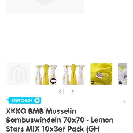
XKKO BMB Musselin
Bambuswindeln 70x70 - Lemon
Stars MIX 10x3er Pack (GH