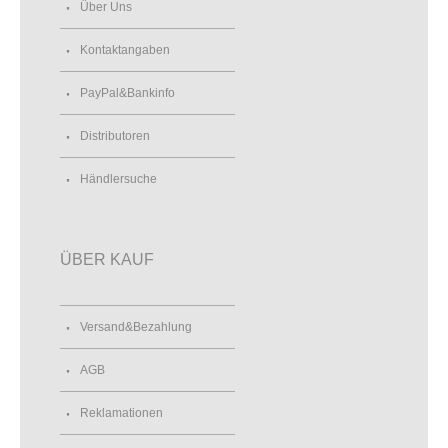
Über Uns
Kontaktangaben
PayPal&Bankinfo
Distributoren
Händlersuche
ÜBER KAUF
Versand&Bezahlung
AGB
Reklamationen