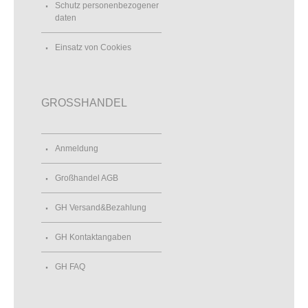
Schutz personenbezogener
daten
Einsatz von Cookies
GROSSHANDEL
Anmeldung
Großhandel AGB
GH Versand&Bezahlung
GH Kontaktangaben
GH FAQ