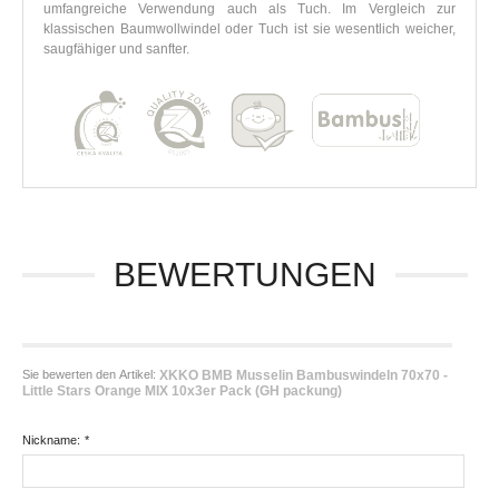
umfangreiche Verwendung auch als Tuch. Im Vergleich zur
klassischen Baumwollwindel oder Tuch ist sie wesentlich weicher,
saugfähiger und sanfter.
BEWERTUNGEN
Sie bewerten den Artikel:
XKKO BMB Musselin Bambuswindeln 70x70 -
Little Stars Orange MIX 10x3er Pack (GH packung)
Nickname:
*