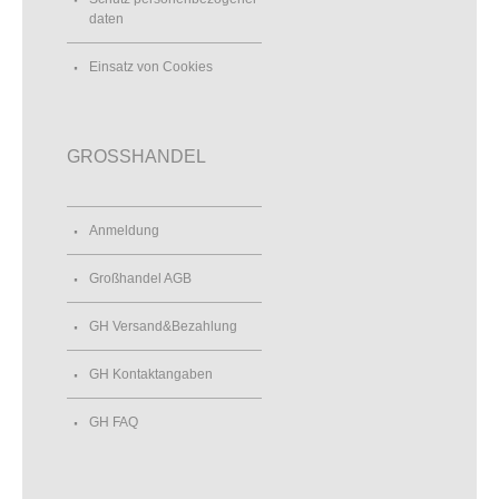
daten
Einsatz von Cookies
GROSSHANDEL
Anmeldung
Großhandel AGB
GH Versand&Bezahlung
GH Kontaktangaben
GH FAQ