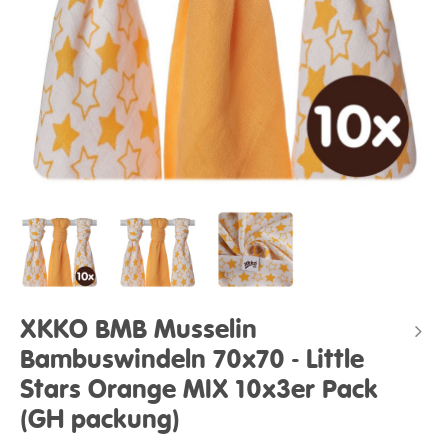
XKKO BMB Musselin
Bambuswindeln 70x70 - Little
Stars Orange MIX 10x3er Pack
(GH packung)