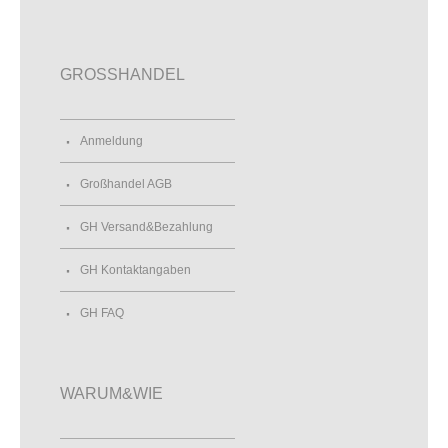
GROSSHANDEL
Anmeldung
Großhandel AGB
GH Versand&Bezahlung
GH Kontaktangaben
GH FAQ
WARUM&WIE