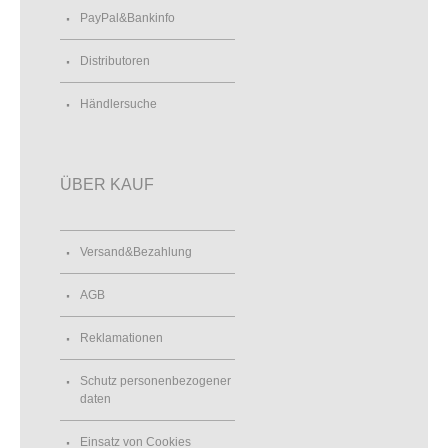
PayPal&Bankinfo
Distributoren
Händlersuche
ÜBER KAUF
Versand&Bezahlung
AGB
Reklamationen
Schutz personenbezogener
daten
Einsatz von Cookies