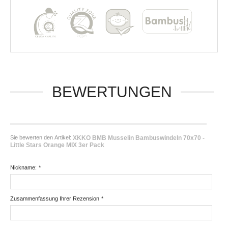
BEWERTUNGEN
Sie bewerten den Artikel:
XKKO BMB Musselin Bambuswindeln 70x70 -
Little Stars Orange MIX 3er Pack
Nickname:
*
Zusammenfassung Ihrer Rezension
*