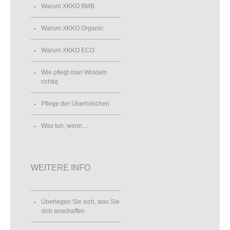
Warum XKKO BMB
Warum XKKO Organic
Warum XKKO ECO
Wie pflegt man Windeln
richtiq
Pflege der Überhöschen
Was tun, wenn…
WEITERE INFO
Überlegen Sie sich, was Sie
sich anschaffen