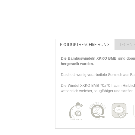
PRODUKTBESCHREIBUNG
TECHNI
Die Bambuswindeln XKKO BMB sind doppelt
hergestellt wurden.
Das hochwertig verarbeitete Gemisch aus Ba
Die Windel XKKO BMB 70x70 hat im Hinblick 
wesentlich weicher, saugfähiger und sanfter.