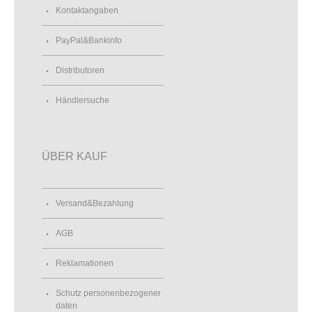
Kontaktangaben
PayPal&Bankinfo
Distributoren
Händlersuche
ÜBER KAUF
Versand&Bezahlung
AGB
Reklamationen
Schutz personenbezogener
daten