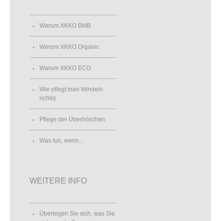
Warum XKKO BMB
Warum XKKO Organic
Warum XKKO ECO
Wie pflegt man Windeln
richtiq
Pflege der Überhöschen
Was tun, wenn…
WEITERE INFO
Überlegen Sie sich, was Sie