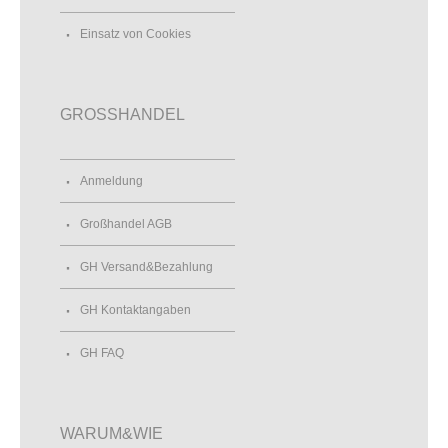
Einsatz von Cookies
GROSSHANDEL
Anmeldung
Großhandel AGB
GH Versand&Bezahlung
GH Kontaktangaben
GH FAQ
WARUM&WIE