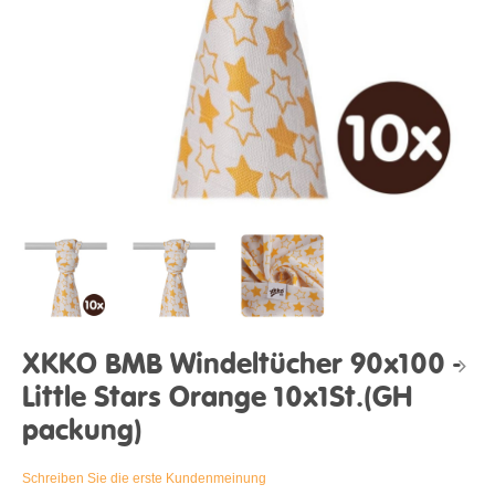
XKKO BMB Windeltücher 90x100 -
Little Stars Orange 10x1St.(GH
packung)
Schreiben Sie die erste Kundenmeinung