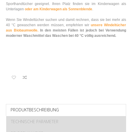
Sporthandtücher geeignet. Ihren Platz finden sie im Kinderwagen als
Unterlagen
oder am Kinderwagen als Sonnenblende
.
Wenn Sie Windeltücher suchen und damit rechnen, dass sie bei mehr als
40 °C gewaschen werden müssen, empfehlen wir
unsere Windeltücher
aus Biobaumwolle.
In den meisten Fällen ist jedoch bei Verwendung
moderner Waschmittel das Waschen bei 40 °C völlig ausreichend.
PRODUKTBESCHREIBUNG
TECHNISCHE PARAMETER