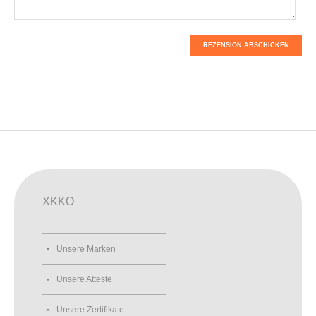
REZENSION ABSCHICKEN
XKKO
Unsere Marken
Unsere Atteste
Unsere Zertifikate