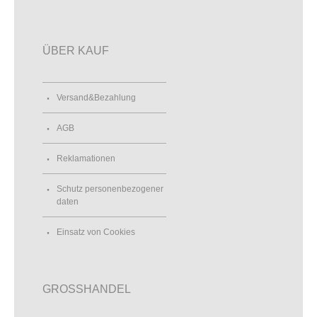
ÜBER KAUF
Versand&Bezahlung
AGB
Reklamationen
Schutz personenbezogener
daten
Einsatz von Cookies
GROSSHANDEL