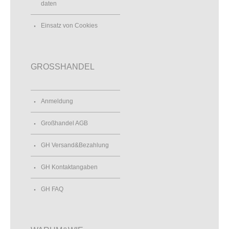
daten
Einsatz von Cookies
GROSSHANDEL
Anmeldung
Großhandel AGB
GH Versand&Bezahlung
GH Kontaktangaben
GH FAQ