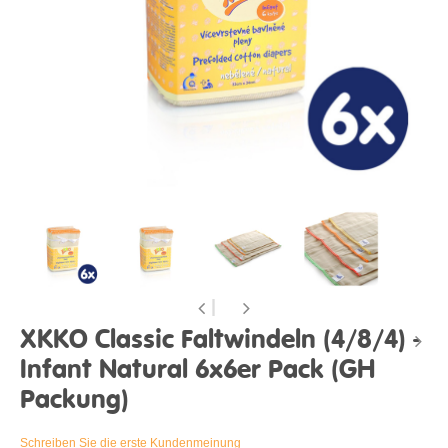
XKKO Classic Faltwindeln (4/8/4) -
Infant Natural 6x6er Pack (GH
Packung)
Schreiben Sie die erste Kundenmeinung