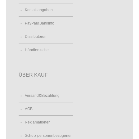
Kontaktangaben
PayPal&Bankinfo
Distributoren
Händlersuche
ÜBER KAUF
Versand&Bezahlung
AGB
Reklamationen
Schutz personenbezogener