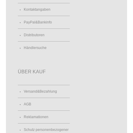
Kontaktangaben
PayPal&Bankinfo
Distributoren
Händlersuche
ÜBER KAUF
Versand&Bezahlung
AGB
Reklamationen
Schutz personenbezogener