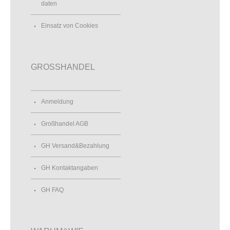
daten
Einsatz von Cookies
GROSSHANDEL
Anmeldung
Großhandel AGB
GH Versand&Bezahlung
GH Kontaktangaben
GH FAQ