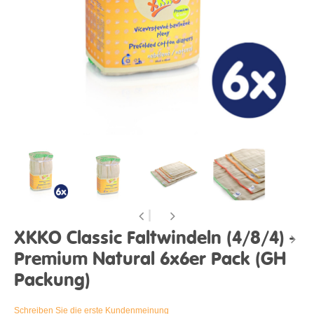
XKKO Classic Faltwindeln (4/8/4) -
Premium Natural 6x6er Pack (GH
Packung)
Schreiben Sie die erste Kundenmeinung