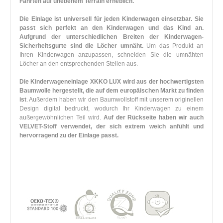
Fahrten auf unebenem Terrain erheblich.
Die Einlage ist universell für jeden Kinderwagen einsetzbar. Sie
passt sich perfekt an den Kinderwagen und das Kind an.
Aufgrund der unterschiedlichen Breiten der Kinderwagen-
Sicherheitsgurte sind die Löcher umnäht.
Um das Produkt an
Ihren Kinderwagen anzupassen, schneiden Sie die umnähten
Löcher an den entsprechenden Stellen aus.
Die Kinderwageneinlage XKKO LUX wird aus der hochwertigsten
Baumwolle hergestellt, die auf dem europäischen Markt zu finden
ist
. Außerdem haben wir den Baumwollstoff mit unserem originellen
Design digital bedruckt, wodurch Ihr Kinderwagen zu einem
außergewöhnlichen Teil wird.
Auf der Rückseite haben wir auch
VELVET-Stoff verwendet, der sich extrem weich anfühlt und
hervorragend zu der Einlage passt.