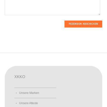
REZENSION ABSCHICKEN
XKKO
Unsere Marken
Unsere Atteste