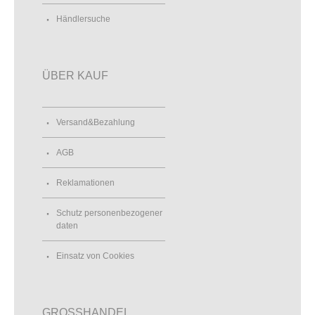
Händlersuche
ÜBER KAUF
Versand&Bezahlung
AGB
Reklamationen
Schutz personenbezogener
daten
Einsatz von Cookies
GROSSHANDEL