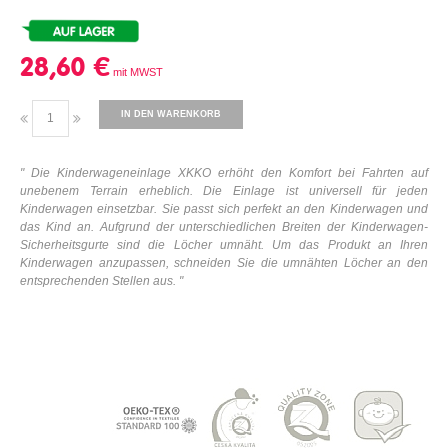
28,60 €
IN DEN WARENKORB
" Die Kinderwageneinlage XKKO erhöht den Komfort bei Fahrten auf
unebenem Terrain erheblich. Die Einlage ist universell für jeden
Kinderwagen einsetzbar. Sie passt sich perfekt an den Kinderwagen und
das Kind an. Aufgrund der unterschiedlichen Breiten der Kinderwagen-
Sicherheitsgurte sind die Löcher umnäht. Um das Produkt an Ihren
Kinderwagen anzupassen, schneiden Sie die umnähten Löcher an den
entsprechenden Stellen aus. "