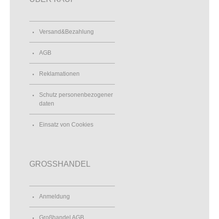
Versand&Bezahlung
AGB
Reklamationen
Schutz personenbezogener
daten
Einsatz von Cookies
GROSSHANDEL
Anmeldung
Großhandel AGB