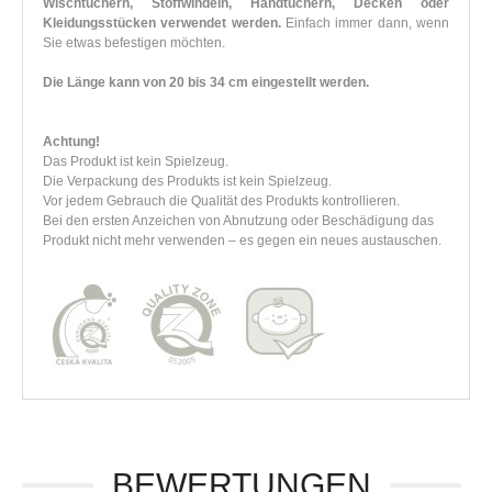
Wischtüchern, Stoffwindeln, Handtüchern, Decken oder
Kleidungsstücken verwendet werden.
Einfach immer dann, wenn
Sie etwas befestigen möchten.
Die Länge kann von 20 bis 34 cm eingestellt werden.
Achtung!
Das Produkt ist kein Spielzeug.
Die Verpackung des Produkts ist kein Spielzeug.
Vor jedem Gebrauch die Qualität des Produkts kontrollieren.
Bei den ersten Anzeichen von Abnutzung oder Beschädigung das
Produkt nicht mehr verwenden – es gegen ein neues austauschen.
BEWERTUNGEN