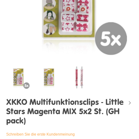
XKKO Multifunktionsclips - Little
Stars Magenta MIX 5x2 St. (GH
pack)
Schreiben Sie die erste Kundenmeinung