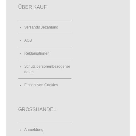
ÜBER KAUF
Versand&Bezahlung
AGB
Reklamationen
Schutz personenbezogener
daten
Einsatz von Cookies
GROSSHANDEL
Anmeldung