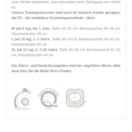
eine Windel abnehmen, was besonders beim Stuhlgang von Vorteil
ist.
Unsere Trainingshöschen sind auch für kleinere Kinder geeignet,
die EC - die windellose Erziehungsmethode - üben.
M (ab 6 kg), bis 1 Jahr
, Taille 34–52 cm, Beinausschnit 26–38 cm,
Höschenboden 38 cm
L (ab 10 kg), 1–2 Jahre
, Taille 38–54 cm, Beinausschnitt 30–42 cm,
Höschenboden 40 cm
XL (ab 12 kg), 2–3 (4) Jahre
, Taille 40–58 cm, Beinausschnit 32–42
cm, Höschenboden 44 cm
Die Alters- und Gewichtsangaben sind nur ungefähre Werte, bitte
beachten Sie die Maße Ihres Kindes.