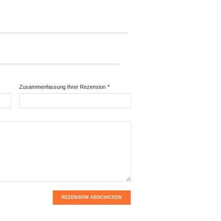
Zusammenfassung Ihrer Rezension
*
REZENSION ABSCHICKEN