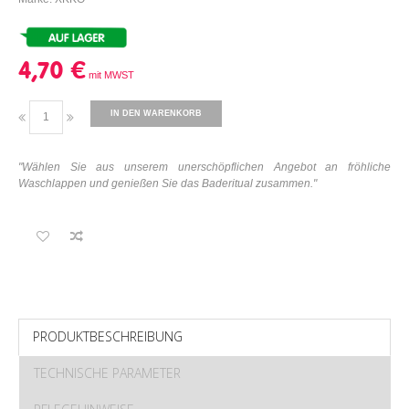
4,70 €
IN DEN WARENKORB
"
Wählen Sie aus unserem
unerschöpflichen Angebot an fröhliche
Waschlappen und genießen Sie
das Baderitual zusammen.
"
PRODUKTBESCHREIBUNG
TECHNISCHE PARAMETER