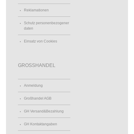
Reklamationen
Schutz personenbezogener
daten
Einsatz von Cookies
GROSSHANDEL
Anmeldung
Großhandel AGB
GH Versand&Bezahlung
GH Kontaktangaben