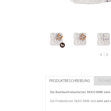
PRODUKTBESCHREIBUNG
TECHNI
Die Bambusfrotteetücher XKKO BMB sind a
Die Frotteetücher XKKO BMB sind
sehr zart