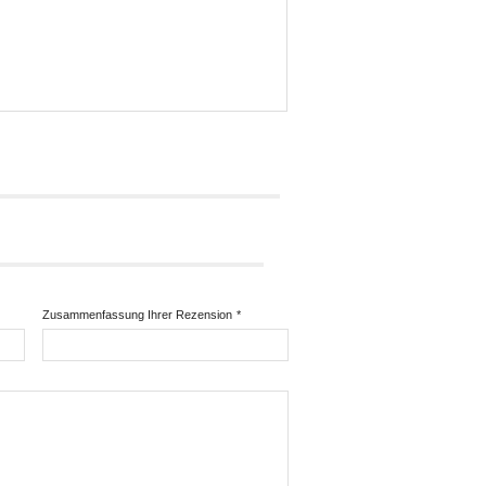
Zusammenfassung Ihrer Rezension
*