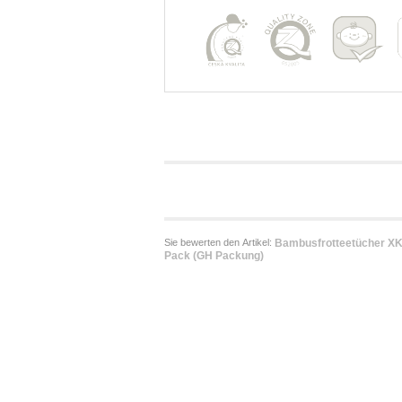
Sie bewerten den Artikel:
Bambusfrotteetücher XK
Pack (GH Packung)